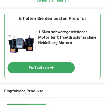
Sehen Sie mehr an
Erhalten Sie den besten Preis für
1.5Nm schwarzgetriebener
Motor für Offsetdruckmaschine
Heidelberg Motors
Fortsetzen
Empfohlene Produkte