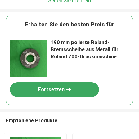
Sehen Sie mehr an
Erhalten Sie den besten Preis für
190 mm polierte Roland-
Bremsscheibe aus Metall für
Roland 700-Druckmaschine
Fortsetzen
Empfohlene Produkte